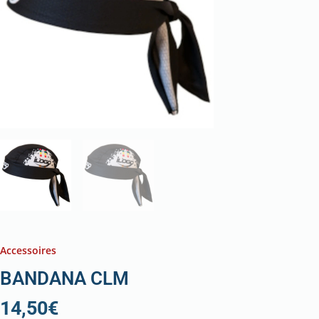
Accessoires
BANDANA CLM
14,50
€