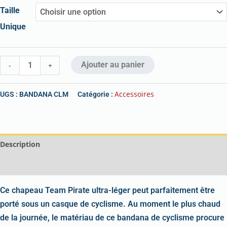
Taille
Unique
Ajouter au panier
-
+
Accessoires
UGS :
BANDANA CLM
Catégorie :
Description
Informations complémentaires
Ce chapeau Team Pirate ultra-léger peut parfaitement être
porté sous un casque de cyclisme. Au moment le plus chaud
de la journée, le matériau de ce bandana de cyclisme procure